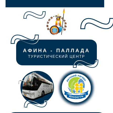
АФИНА - ПАЛЛАДА
ТУРИСТИЧЕСКИЙ ЦЕНТР