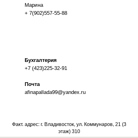
Марина
+ 7(902)557-55-88
​Бухгалтерия
+7 (423)225-32-91
Почта
afinapallada99@yandex.ru
Факт. адрес: г. Владивосток, ул. Коммунаров, 21 (3
этаж) 310