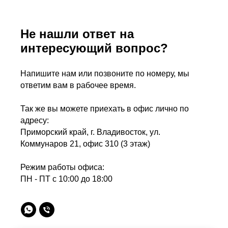
Не нашли ответ на
интересующий вопрос?
Напишите нам или позвоните по номеру, мы
ответим вам в рабочее время.
Так же вы можете приехать в офис лично по
адресу:
Приморский край, г. Владивосток, ул.
Коммунаров 21, офис 310 (3 этаж)
Режим работы офиса:
ПН - ПТ с 10:00 до 18:00