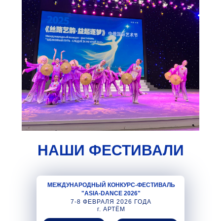
НАШИ ФЕСТИВАЛИ
МЕЖДУНАРОДНЫЙ КОНКУРС-ФЕСТИВАЛЬ
"ASIA-DANCE 2026"
7-8 ФЕВРАЛЯ 2026 ГОДА
г. АРТЁМ