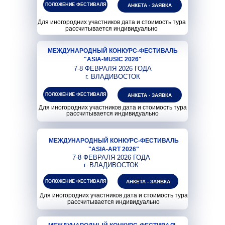
ПОЛОЖЕНИЕ ФЕСТИВАЛЯ
АНКЕТА - ЗАЯВКА
Для иногородних участников дата и стоимость тура
рассчитывается индивидуально
МЕЖДУНАРОДНЫЙ КОНКУРС-ФЕСТИВАЛЬ
"ASIA-MUSIC 2026"
7-8 ФЕВРАЛЯ 2026 ГОДА
г. ВЛАДИВОСТОК
ПОЛОЖЕНИЕ ФЕСТИВАЛЯ
АНКЕТА - ЗАЯВКА
Для иногородних участников дата и стоимость тура
рассчитывается индивидуально
МЕЖДУНАРОДНЫЙ КОНКУРС-ФЕСТИВАЛЬ
"ASIA-ART 2026"
7-8 ФЕВРАЛЯ 2026 ГОДА
г. ВЛАДИВОСТОК
ПОЛОЖЕНИЕ ФЕСТИВАЛЯ
АНКЕТА - ЗАЯВКА
Для иногородних участников дата и стоимость тура
рассчитывается индивидуально