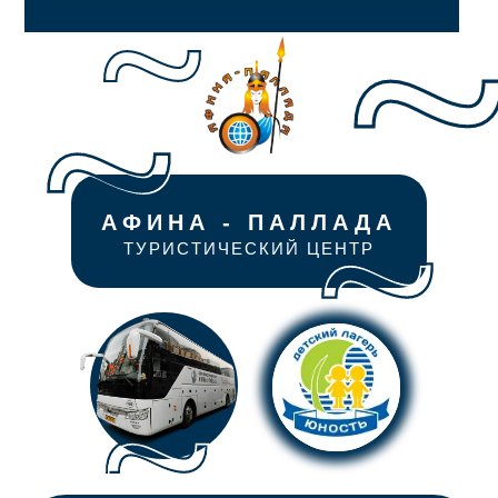
АФИНА - ПАЛЛАДА
ТУРИСТИЧЕСКИЙ ЦЕНТР