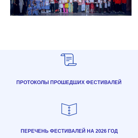
ПРОТОКОЛЫ ПРОШЕДШИХ ФЕСТИВАЛЕЙ
ПЕРЕЧЕНЬ ФЕСТИВАЛЕЙ НА 2026 ГОД