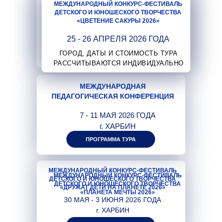
МЕЖДУНАРОДНЫЙ КОНКУРС-ФЕСТИВАЛЬ
ДЕТСКОГО И ЮНОШЕСКОГО ТВОРЧЕСТВА
ДЕТСКОГО И ЮНОШЕСКОГО ТВОРЧЕСТВА
«ЦВЕТЕНИЕ САКУРЫ 2026»
«ЦВЕТЕНИЕ САКУРЫ 2026»
25 - 26 АПРЕЛЯ 2026 ГОДА
25 - 26 АПРЕЛЯ 2026 ГОДА
ГОРОД, ДАТЫ И СТОИМОСТЬ ТУРА
ГОРОД, ДАТЫ И СТОИМОСТЬ ТУРА
РАССЧИТЫВАЮТСЯ ИНДИВИДУАЛЬНО
РАССЧИТЫВАЮТСЯ ИНДИВИДУАЛЬНО
МЕЖДУНАРОДНАЯ
ПЕДАГОГИЧЕСКАЯ КОНФЕРЕНЦИЯ
7 - 11 МАЯ 2026 ГОДА
г. ХАРБИН
ПРОГРАММА ТУРА
МЕЖДУНАРОДНЫЙ КОНКУРС-ФЕСТИВАЛЬ
МЕЖДУНАРОДНЫЙ КОНКУРС-ФЕСТИВАЛЬ
ДЕТСКОГО И ЮНОШЕСКОГО ТВОРЧЕСТВА
ДЕТСКОГО И ЮНОШЕСКОГО ТВОРЧЕСТВА
«ДРУЖАТ ДЕТИ НА ПЛАНЕТЕ 2026»
«ПЛАНЕТА МЕЧТЫ 2026»
30 МАЯ - 3 ИЮНЯ 2026 ГОДА
г. ХАРБИН