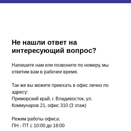
Не нашли ответ на
интересующий вопрос?
Напишите нам или позвоните по номеру, мы
ответим вам в рабочее время.
Так же вы можете приехать в офис лично по
адресу:
Приморский край, г. Владивосток, ул.
Коммунаров 21, офис 310 (3 этаж)
Режим работы офиса:
ПН - ПТ с 10:00 до 18:00