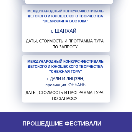
МЕЖДУНАРОДНЫЙ КОНКУРС-ФЕСТИВАЛЬ
ДЕТСКОГО И ЮНОШЕСКОГО ТВОРЧЕСТВА
"ЖЕМЧУЖИНА ВОСТОКА"
г. ШАНХАЙ
ДАТЫ, СТОИМОСТЬ И ПРОГРАММА ТУРА
ПО ЗАПРОСУ
МЕЖДУНАРОДНЫЙ КОНКУРС-ФЕСТИВАЛЬ
ДЕТСКОГО И ЮНОШЕСКОГО ТВОРЧЕСТВА
"СНЕЖНАЯ ГОРА"
г. ДАЛИ И ЛИЦЗЯН,
провинция ЮНЬАНЬ
ДАТЫ, СТОИМОСТЬ И ПРОГРАММА ТУРА
ПО ЗАПРОСУ
ПРОШЕДШИЕ ФЕСТИВАЛИ